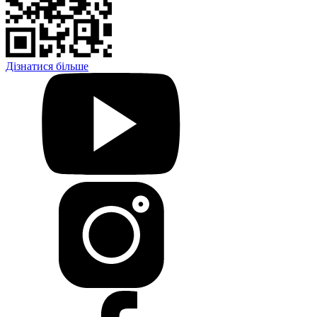
Дізнатися більше