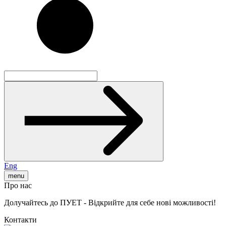
Eng
menu
Про нас
Долучайтесь до ПУЕТ - Відкрийте для себе нові можливості!
Контакти