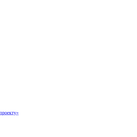
 проекту»