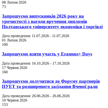
08 Липня 2026
73
Запрошуємо випускників 2026 року на
урочистості з нагоди вручення дипломів
Полтавського університету економіки і торгівлі
Дата проведення: 11.07.2026 - 11.07.2026
01 Липня 2026
100
Запрошуємо взяти участь у Erasmus+ Days
Дата проведення: 16.10.2026 - 17.10.2026
17 Червня 2026
160
Запрошуємо долучитися до Форуму партнерів
ПУЕТ та розширеного засідання Вченої ради
Дата проведення: 26.06.2026 - 26.06.2026
10 Червня 2026
153