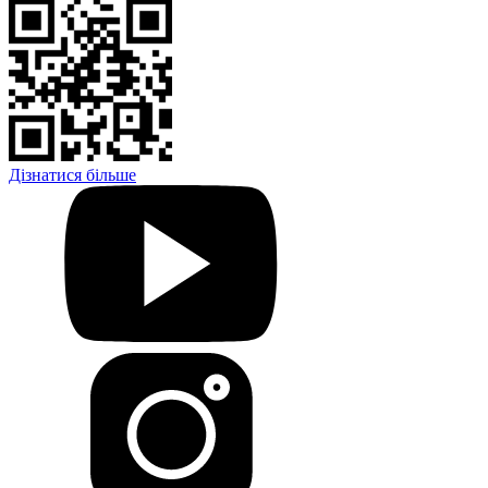
Дізнатися більше