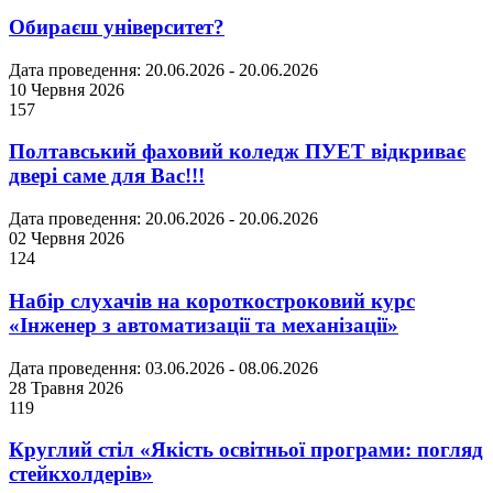
Обираєш університет?
Дата проведення: 20.06.2026 - 20.06.2026
10 Червня 2026
157
Полтавський фаховий коледж ПУЕТ відкриває
двері саме для Вас!!!
Дата проведення: 20.06.2026 - 20.06.2026
02 Червня 2026
124
Набір слухачів на короткостроковий курс
«Інженер з автоматизації та механізації»
Дата проведення: 03.06.2026 - 08.06.2026
28 Травня 2026
119
Круглий стіл «Якість освітньої програми: погляд
стейкхолдерів»