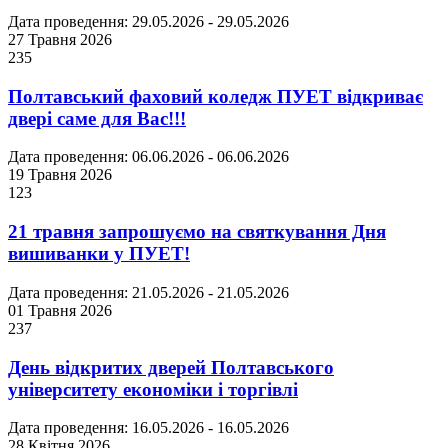
Дата проведення: 29.05.2026 - 29.05.2026
27 Травня 2026
235
Полтавський фаховий коледж ПУЕТ відкриває
двері саме для Вас!!!
Дата проведення: 06.06.2026 - 06.06.2026
19 Травня 2026
123
21 травня запрошуємо на святкування Дня
вишиванки у ПУЕТ!
Дата проведення: 21.05.2026 - 21.05.2026
01 Травня 2026
237
День відкритих дверей Полтавського
університету економіки і торгівлі
Дата проведення: 16.05.2026 - 16.05.2026
28 Квітня 2026