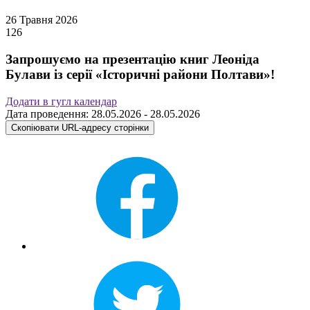
26 Травня 2026
126
Запрошуємо на презентацію книг Леоніда
Булави із серії «Історичні райони Полтави»!
Додати в гугл календар
Дата проведення: 28.05.2026 - 28.05.2026
Скопіювати URL-адресу сторінки