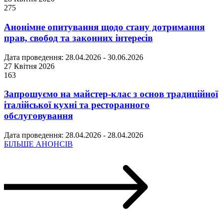
275
Анонімне опитування щодо стану дотримання
прав, свобод та законних інтересів
Дата проведення: 28.04.2026 - 30.06.2026
27 Квітня 2026
163
Запрошуємо на майстер-клас з основ традиційної
італійської кухні та ресторанного
обслуговування
Дата проведення: 28.04.2026 - 28.04.2026
БІЛЬШЕ АНОНСІВ