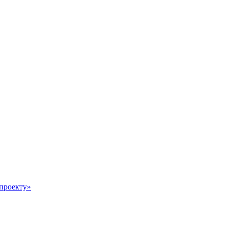
 проекту»