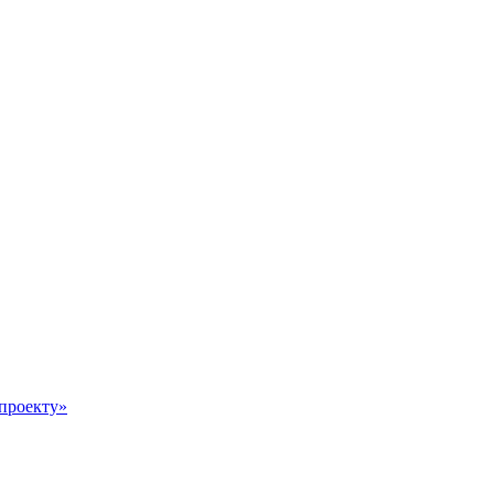
 проекту»