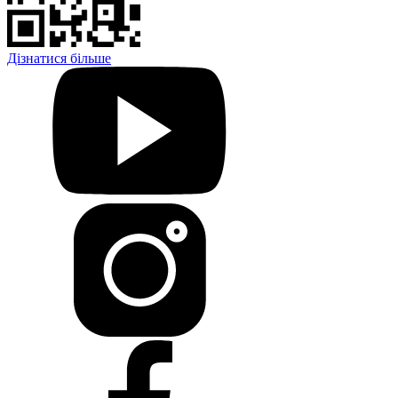
Дізнатися більше