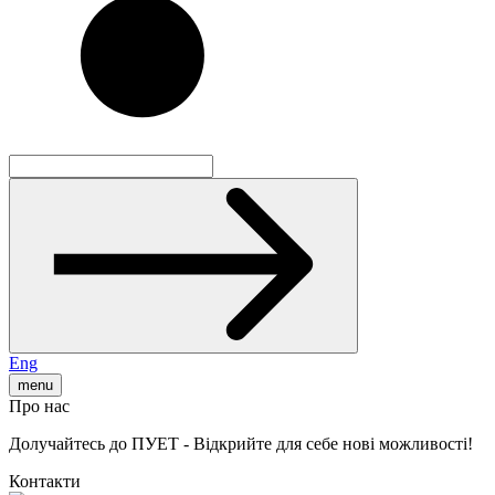
Eng
menu
Про нас
Долучайтесь до ПУЕТ - Відкрийте для себе нові можливості!
Контакти