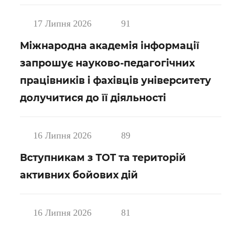
17 Липня 2026
91
Міжнародна академія інформації
запрошує науково-педагогічних
працівників і фахівців університету
долучитися до її діяльності
16 Липня 2026
89
Вступникам з ТОТ та територій
активних бойових дій
16 Липня 2026
81