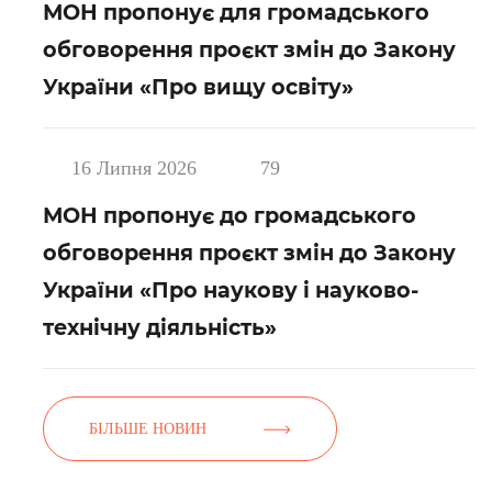
МОН пропонує для громадського
обговорення проєкт змін до Закону
України «Про вищу освіту»
16 Липня 2026
79
МОН пропонує до громадського
обговорення проєкт змін до Закону
України «Про наукову і науково-
технічну діяльність»
БІЛЬШЕ НОВИН