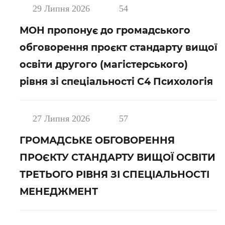
29 Липня 2026
54
МОН пропонує до громадського
обговорення проєкт стандарту вищої
освіти другого (магістерського)
рівня зі спеціальності С4 Психологія
27 Липня 2026
57
ГРОМАДСЬКЕ ОБГОВОРЕННЯ
ПРОЄКТУ СТАНДАРТУ ВИЩОЇ ОСВІТИ
ТРЕТЬОГО РІВНЯ ЗІ СПЕЦІАЛЬНОСТІ
МЕНЕДЖМЕНТ