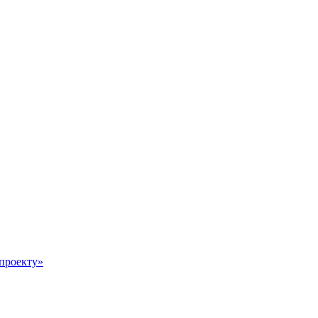
 проекту»