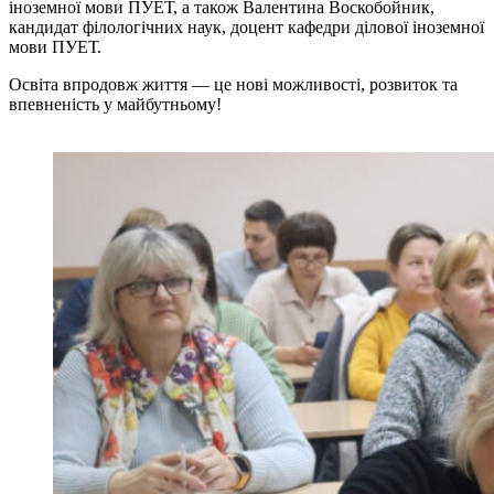
іноземної мови ПУЕТ, а також Валентина Воскобойник,
кандидат філологічних наук, доцент кафедри ділової іноземної
мови ПУЕТ.
Освіта впродовж життя — це нові можливості, розвиток та
впевненість у майбутньому!