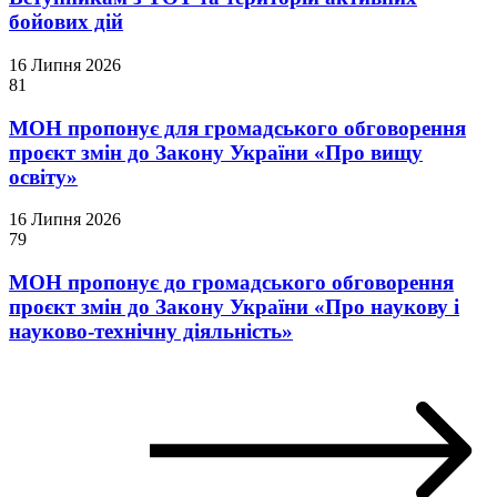
бойових дій
16 Липня 2026
81
МОН пропонує для громадського обговорення
проєкт змін до Закону України «Про вищу
освіту»
16 Липня 2026
79
МОН пропонує до громадського обговорення
проєкт змін до Закону України «Про наукову і
науково-технічну діяльність»