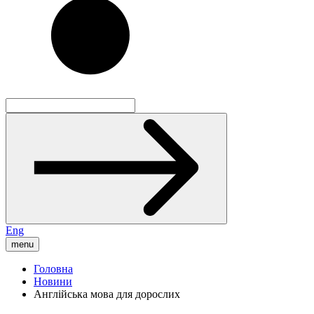
Eng
menu
Головна
Новини
Англійська мова для дорослих