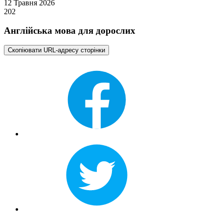
12 Травня 2026
202
Англійська мова для дорослих
Скопіювати URL-адресу сторінки