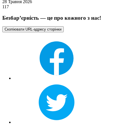
28 Травня 2026
117
Безбар’єрність — це про кожного з нас!
Скопіювати URL-адресу сторінки