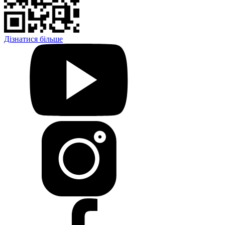
Дізнатися більше