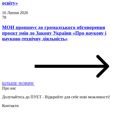
освіту»
16 Липня 2026
78
МОН пропонує до громадського обговорення
проєкт змін до Закону України «Про наукову і
науково-технічну діяльність»
БІЛЬШЕ НОВИН
Про нас
Долучайтесь до ПУЕТ - Відкрийте для себе нові можливості!
Контакти