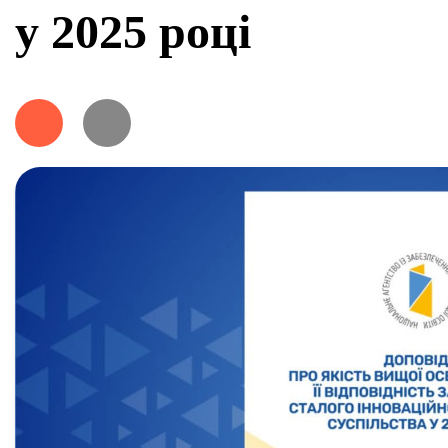
у 2025 році