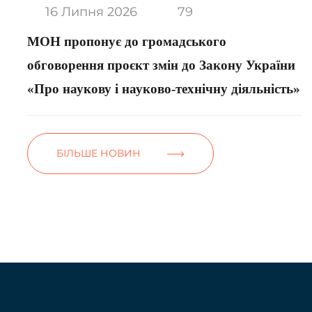
16 Липня 2026
79
МОН пропонує до громадського
обговорення проєкт змін до Закону України
«Про наукову і науково-технічну діяльність»
БІЛЬШЕ НОВИН