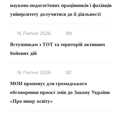
науково-педагогічних працівників і фахівців
університету долучитися до її діяльності
16 Липня 2026
89
Вступникам з ТОТ та територій активних
бойових дій
16 Липня 2026
82
МОН пропонує для громадського
обговорення проєкт змін до Закону України
«Про вищу освіту»