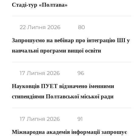
Стаді-тур «Полтава»
22 Липня 2026
80
Запрошуємо на вебінар про інтеграцію ШІ у
навчальні програми вищої освіти
17 Липня 2026
96
Науковців ПУЕТ відзначено іменними
стипендіями Полтавської міської ради
17 Липня 2026
91
Міжнародна академія інформації запрошує