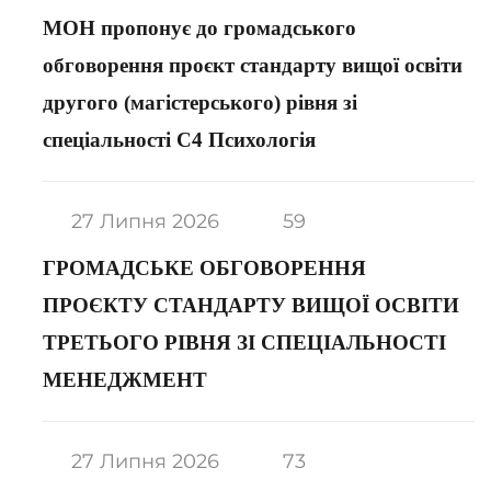
МОН пропонує до громадського
обговорення проєкт стандарту вищої освіти
другого (магістерського) рівня зі
спеціальності С4 Психологія
27 Липня 2026
59
ГРОМАДСЬКЕ ОБГОВОРЕННЯ
ПРОЄКТУ СТАНДАРТУ ВИЩОЇ ОСВІТИ
ТРЕТЬОГО РІВНЯ ЗІ СПЕЦІАЛЬНОСТІ
МЕНЕДЖМЕНТ
27 Липня 2026
73