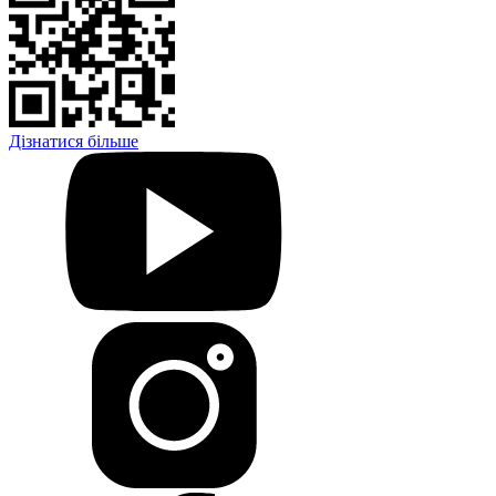
Дізнатися більше