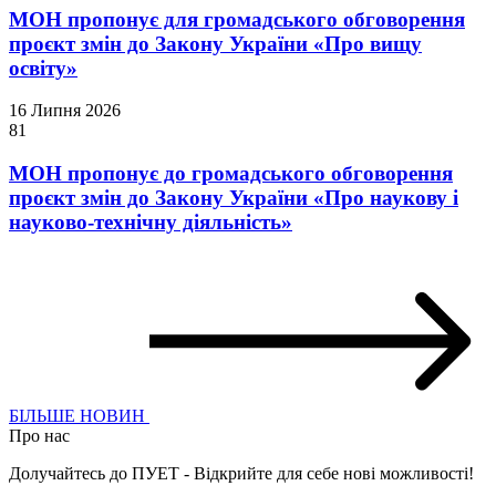
МОН пропонує для громадського обговорення
проєкт змін до Закону України «Про вищу
освіту»
16 Липня 2026
81
МОН пропонує до громадського обговорення
проєкт змін до Закону України «Про наукову і
науково-технічну діяльність»
БІЛЬШЕ НОВИН
Про нас
Долучайтесь до ПУЕТ - Відкрийте для себе нові можливості!