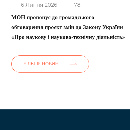
16 Липня 2026
78
МОН пропонує до громадського
обговорення проєкт змін до Закону України
«Про наукову і науково-технічну діяльність»
БІЛЬШЕ НОВИН