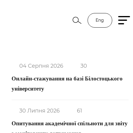
Eng
04 Серпня 2026
30
Онлайн-стажування на базі Білостоцького
університету
30 Липня 2026
61
Опитування академічної спільноти для звіту