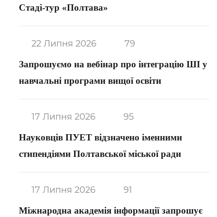
Стаді-тур «Полтава»
22 Липня 2026
79
Запрошуємо на вебінар про інтеграцію ШІ у
навчальні програми вищої освіти
17 Липня 2026
95
Науковців ПУЕТ відзначено іменними
стипендіями Полтавської міської ради
17 Липня 2026
91
Міжнародна академія інформації запрошує