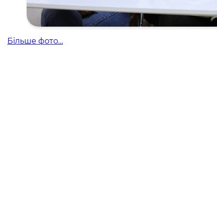
Більше фото…