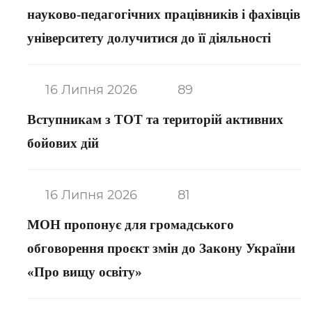
науково-педагогічних працівників і фахівців
університету долучитися до її діяльності
16 Липня 2026
89
Вступникам з ТОТ та територій активних
бойових дій
16 Липня 2026
81
МОН пропонує для громадського
обговорення проєкт змін до Закону України
«Про вищу освіту»