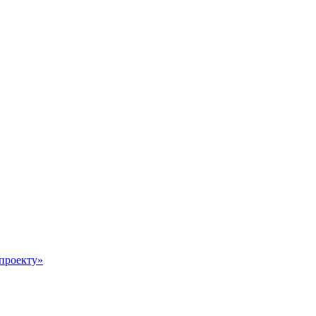
 проекту»