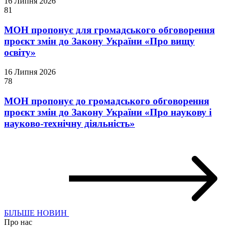
16 Липня 2026
81
МОН пропонує для громадського обговорення
проєкт змін до Закону України «Про вищу
освіту»
16 Липня 2026
78
МОН пропонує до громадського обговорення
проєкт змін до Закону України «Про наукову і
науково-технічну діяльність»
БІЛЬШЕ НОВИН
Про нас