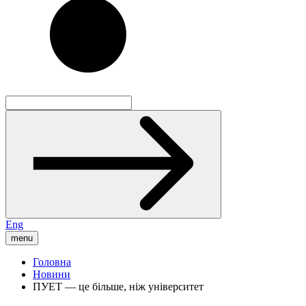
Eng
menu
Головна
Новини
ПУЕТ — це більше, ніж університет