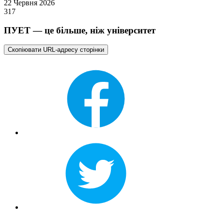
22 Червня 2026
317
ПУЕТ — це більше, ніж університет
Скопіювати URL-адресу сторінки