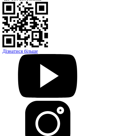
Дізнатися більше