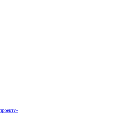
 проекту»