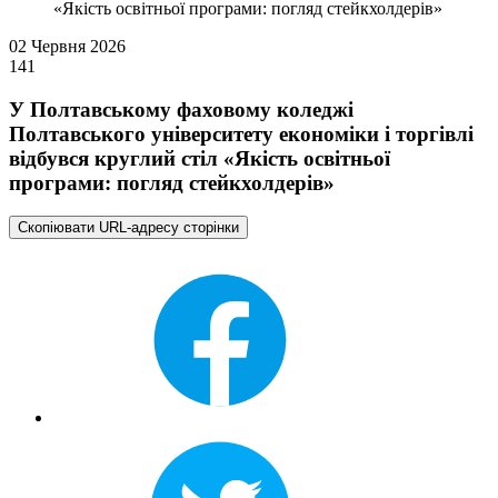
«Якість освітньої програми: погляд стейкхолдерів»
02 Червня 2026
141
У Полтавському фаховому коледжі
Полтавського університету економіки і торгівлі
відбувся круглий стіл «Якість освітньої
програми: погляд стейкхолдерів»
Скопіювати URL-адресу сторінки