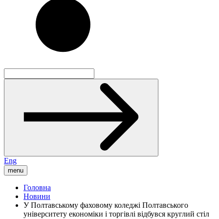
Eng
menu
Головна
Новини
У Полтавському фаховому коледжі Полтавського
університету економіки і торгівлі відбувся круглий стіл