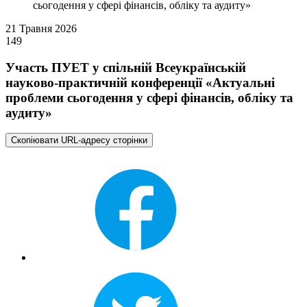
сьогодення у сфері фінансів, обліку та аудиту»
21 Травня 2026
149
Участь ПУЕТ у спільній Всеукраїнській
науково-практичній конференції «Актуальні
проблеми сьогодення у сфері фінансів, обліку та
аудиту»
Скопіювати URL-адресу сторінки