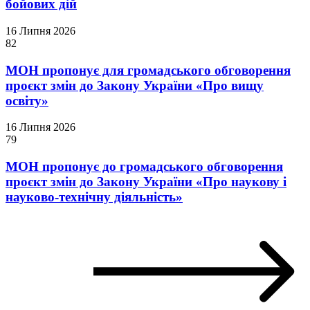
бойових дій
16 Липня 2026
82
МОН пропонує для громадського обговорення
проєкт змін до Закону України «Про вищу
освіту»
16 Липня 2026
79
МОН пропонує до громадського обговорення
проєкт змін до Закону України «Про наукову і
науково-технічну діяльність»