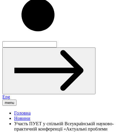
Eng
menu
Головна
Новини
Участь ПУЕТ у спільній Всеукраїнській науково-
практичній конференції «Актуальні проблеми