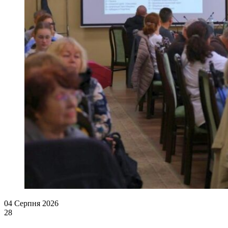
04 Серпня 2026
28