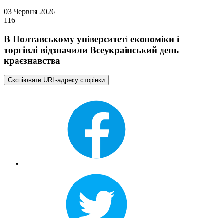
03 Червня 2026
116
В Полтавському університеті економіки і
торгівлі відзначили Всеукраїнський день
краєзнавства
Скопіювати URL-адресу сторінки