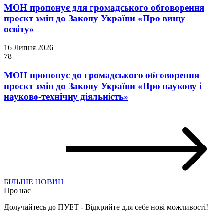
МОН пропонує для громадського обговорення
проєкт змін до Закону України «Про вищу
освіту»
16 Липня 2026
78
МОН пропонує до громадського обговорення
проєкт змін до Закону України «Про наукову і
науково-технічну діяльність»
БІЛЬШЕ НОВИН
Про нас
Долучайтесь до ПУЕТ - Відкрийте для себе нові можливості!