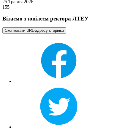
25 Травня 2026
155
Вітаємо з ювілеєм ректора ЛТЕУ
Скопіювати URL-адресу сторінки