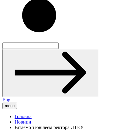
Eng
menu
Головна
Новини
Вітаємо з ювілеєм ректора ЛТЕУ