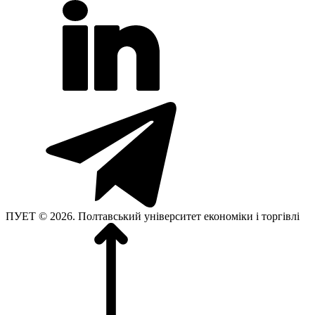
ПУЕТ © 2026. Полтавський університет економіки і торгівлі