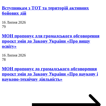
Вступникам з ТОТ та територій активних
бойових дій
16 Липня 2026
79
МОН пропонує для громадського обговорення
проєкт змін до Закону України «Про вищу
освіту»
16 Липня 2026
78
МОН пропонує до громадського обговорення
проєкт змін до Закону України «Про наукову і
науково-технічну діяльність»