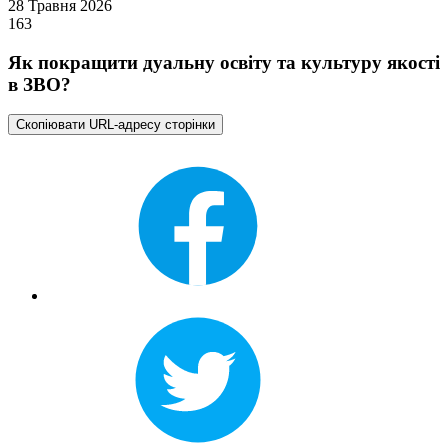
28 Травня 2026
163
Як покращити дуальну освіту та культуру якості
в ЗВО?
Скопіювати URL-адресу сторінки