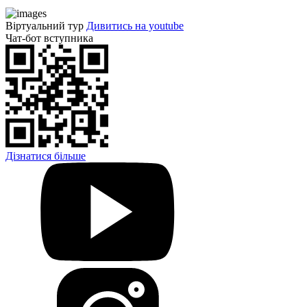
Віртуальний тур
Дивитись на youtube
Чат-бот вступника
Дізнатися більше