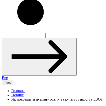
Eng
menu
Головна
Новини
Як покращити дуальну освіту та культуру якості в ЗВО?