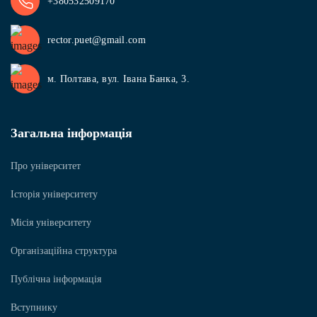
+380532509170
rector.puet@gmail.com
м. Полтава, вул. Івана Банка, 3.
Загальна інформація
Про університет
Історія університету
Місія університету
Організаційна структура
Публічна інформація
Вступнику