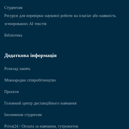
Студентам
Ресурси для перевірки наукової роботи на плагіат або наявність
згенерованих АІ текстів
Бібліотека
Додаткова інформація
Розклад занять
Міжнародне співробітництво
Проєкти
Головний центр дистанційного навчання
Іноземним студентам
Privat24 / Оплата за навчання, гутрожиток