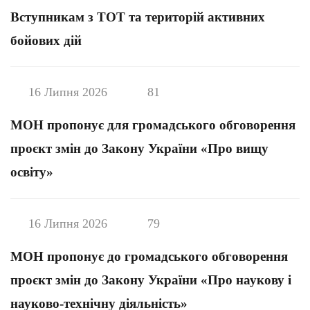
Вступникам з ТОТ та територій активних
бойових дій
16 Липня 2026
81
МОН пропонує для громадського обговорення
проєкт змін до Закону України «Про вищу
освіту»
16 Липня 2026
79
МОН пропонує до громадського обговорення
проєкт змін до Закону України «Про наукову і
науково-технічну діяльність»