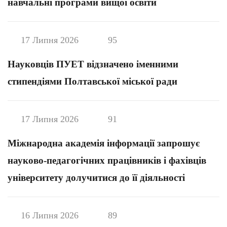
навчальні програми вищої освіти
17 Липня 2026
95
Науковців ПУЕТ відзначено іменними
стипендіями Полтавської міської ради
17 Липня 2026
91
Міжнародна академія інформації запрошує
науково-педагогічних працівників і фахівців
університету долучитися до її діяльності
16 Липня 2026
89