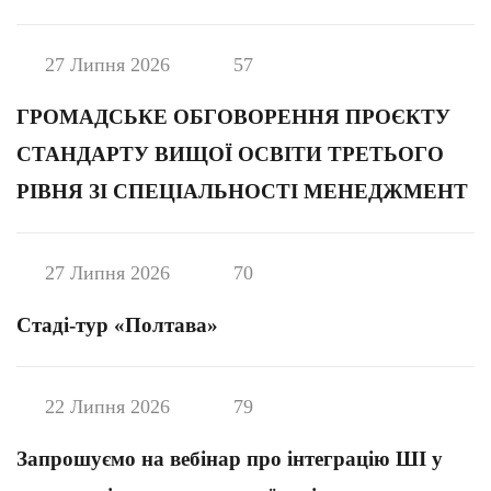
27 Липня 2026
57
ГРОМАДСЬКЕ ОБГОВОРЕННЯ ПРОЄКТУ
СТАНДАРТУ ВИЩОЇ ОСВІТИ ТРЕТЬОГО
РІВНЯ ЗІ СПЕЦІАЛЬНОСТІ МЕНЕДЖМЕНТ
27 Липня 2026
70
Стаді-тур «Полтава»
22 Липня 2026
79
Запрошуємо на вебінар про інтеграцію ШІ у