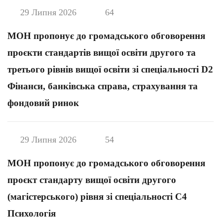
29 Липня 2026
64
МОН пропонує до громадського обговорення
проєкти стандартів вищої освіти другого та
третього рівнів вищої освіти зі спеціальності D2
Фінанси, банківська справа, страхування та
фондовий ринок
29 Липня 2026
54
МОН пропонує до громадського обговорення
проєкт стандарту вищої освіти другого
(магістерського) рівня зі спеціальності С4
Психологія