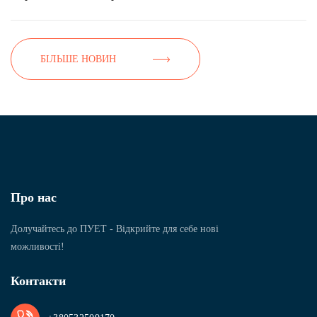
БІЛЬШЕ НОВИН
Про нас
Долучайтесь до ПУЕТ - Відкрийте для себе нові
можливості!
Контакти