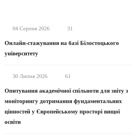
04 Серпня 2026
31
Онлайн-стажування на базі Білостоцького
університету
30 Липня 2026
61
Опитування академічної спільноти для звіту з
моніторингу дотримання фундаментальних
цінностей у Європейському просторі вищої
освіти