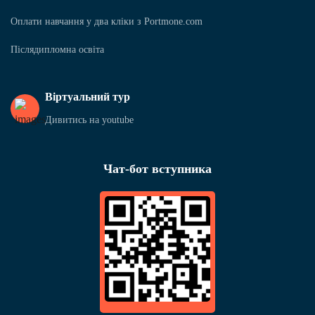
Оплати навчання у два кліки з Portmone.com
Післядипломна освіта
Віртуальний тур
Дивитись на youtube
Чат-бот вступника