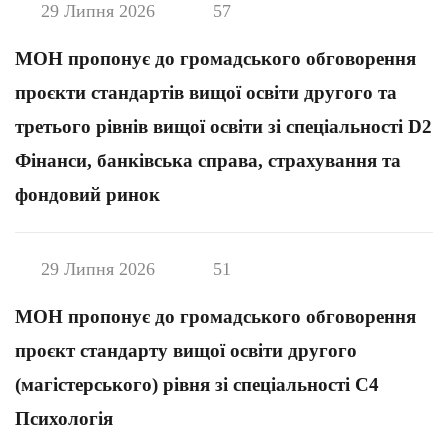
29 Липня 2026
57
МОН пропонує до громадського обговорення
проєкти стандартів вищої освіти другого та
третього рівнів вищої освіти зі спеціальності D2
Фінанси, банківська справа, страхування та
фондовий ринок
29 Липня 2026
51
МОН пропонує до громадського обговорення
проєкт стандарту вищої освіти другого
(магістерського) рівня зі спеціальності С4
Психологія