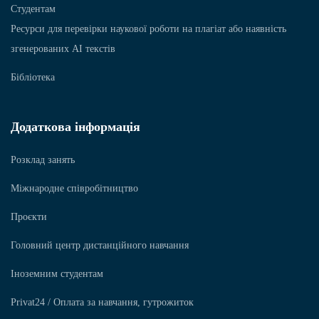
Студентам
Ресурси для перевірки наукової роботи на плагіат або наявність
згенерованих АІ текстів
Бібліотека
Додаткова інформація
Розклад занять
Міжнародне співробітництво
Проєкти
Головний центр дистанційного навчання
Іноземним студентам
Privat24 / Оплата за навчання, гутрожиток