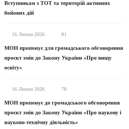
Вступникам з ТОТ та територій активних
бойових дій
16 Липня 2026
81
МОН пропонує для громадського обговорення
проєкт змін до Закону України «Про вищу
освіту»
16 Липня 2026
78
МОН пропонує до громадського обговорення
проєкт змін до Закону України «Про наукову і
науково-технічну діяльність»