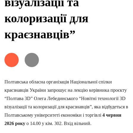
візуалізації та
колоризації для
краєзнавців”
Полтавська обласна організація Національної спілки
краєзнавців України запрошує на лекцію керівника проєкту
“Полтава 3D” Олега Лебединського “Новітні технології 3D
візуалізації та колоризації для краєзнавців”, яка відбудеться в
Полтавському університеті економіки і торгівлі
4 червня
2026 року
о 14.00 у кім. 302. Вхід вільний.