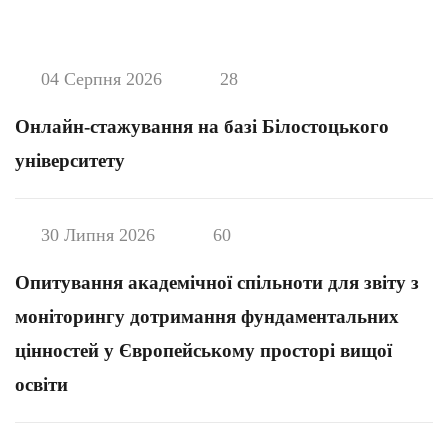
04 Серпня 2026
28
Онлайн-стажування на базі Білостоцького
університету
30 Липня 2026
60
Опитування академічної спільноти для звіту з
моніторингу дотримання фундаментальних
цінностей у Європейському просторі вищої
освіти