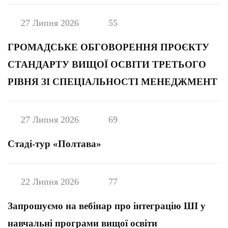
27 Липня 2026
55
ГРОМАДСЬКЕ ОБГОВОРЕННЯ ПРОЄКТУ
СТАНДАРТУ ВИЩОЇ ОСВІТИ ТРЕТЬОГО
РІВНЯ ЗІ СПЕЦІАЛЬНОСТІ МЕНЕДЖМЕНТ
27 Липня 2026
69
Стаді-тур «Полтава»
22 Липня 2026
77
Запрошуємо на вебінар про інтеграцію ШІ у
навчальні програми вищої освіти