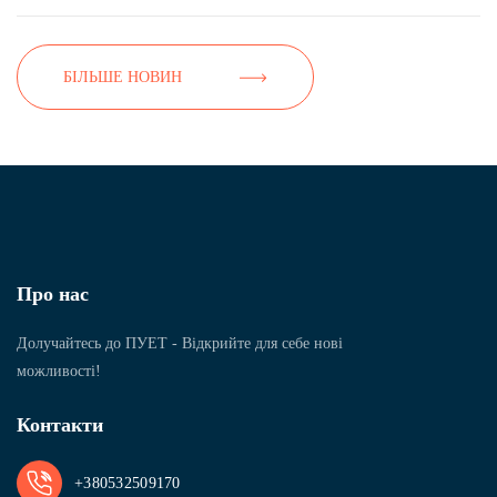
БІЛЬШЕ НОВИН
Про нас
Долучайтесь до ПУЕТ - Відкрийте для себе нові
можливості!
Контакти
+380532509170