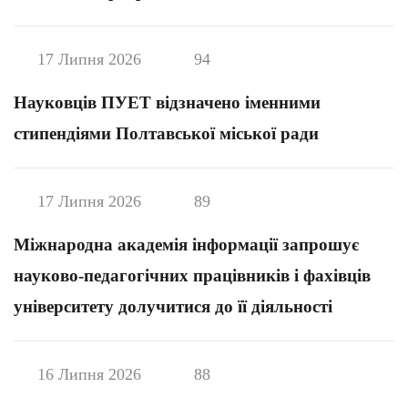
17 Липня 2026
94
Науковців ПУЕТ відзначено іменними
стипендіями Полтавської міської ради
17 Липня 2026
89
Міжнародна академія інформації запрошує
науково-педагогічних працівників і фахівців
університету долучитися до її діяльності
16 Липня 2026
88