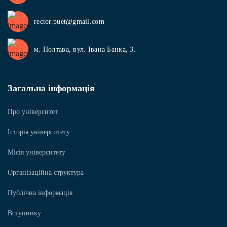
rector.puet@gmail.com
м. Полтава, вул. Івана Банка, 3.
Загальна інформація
Про університет
Історія університету
Місія університету
Організаційна структура
Публічна інформація
Вступнику