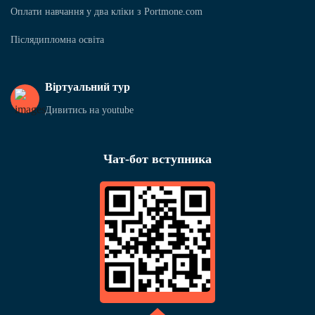
Оплати навчання у два кліки з Portmone.com
Післядипломна освіта
Віртуальний тур
Дивитись на youtube
Чат-бот вступника