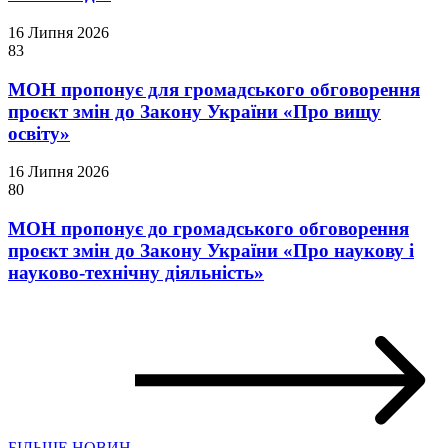
16 Липня 2026
83
МОН пропонує для громадського обговорення
проєкт змін до Закону України «Про вищу
освіту»
16 Липня 2026
80
МОН пропонує до громадського обговорення
проєкт змін до Закону України «Про наукову і
науково-технічну діяльність»
БІЛЬШЕ НОВИН