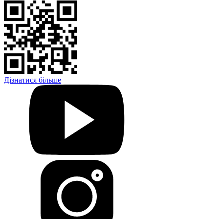
Дізнатися більше