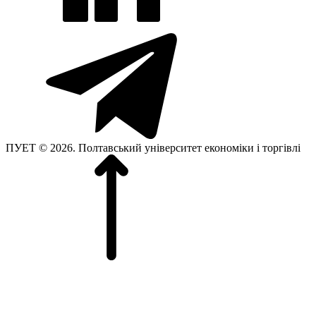
ПУЕТ © 2026. Полтавський університет економіки і торгівлі