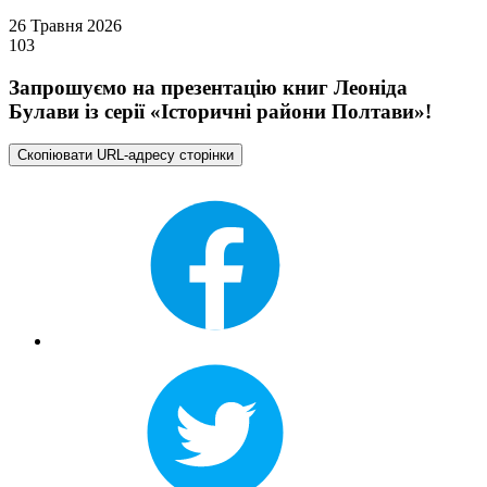
26 Травня 2026
103
Запрошуємо на презентацію книг Леоніда
Булави із серії «Історичні райони Полтави»!
Скопіювати URL-адресу сторінки