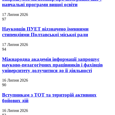
навчальні програми вищої освіти
17 Липня 2026
97
Науковців ПУЕТ відзначено іменними
стипендіями Полтавської міської ради
17 Липня 2026
94
Міжнародна академія інформації запрошує
науково-педагогічних працівників і фахівців
університету долучитися до її діяльності
16 Липня 2026
90
Вступникам з ТОТ та територій активних
бойових дій
16 Липня 2026