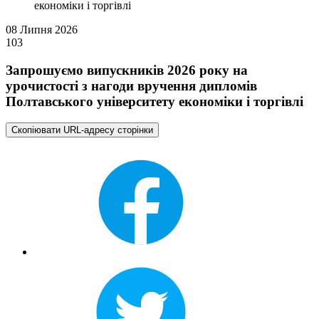
економіки і торгівлі
08 Липня 2026
103
Запрошуємо випускників 2026 року на
урочистості з нагоди вручення дипломів
Полтавського університету економіки і торгівлі
Скопіювати URL-адресу сторінки