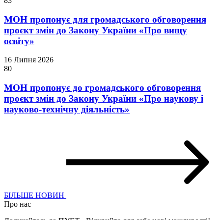
83
МОН пропонує для громадського обговорення
проєкт змін до Закону України «Про вищу
освіту»
16 Липня 2026
80
МОН пропонує до громадського обговорення
проєкт змін до Закону України «Про наукову і
науково-технічну діяльність»
БІЛЬШЕ НОВИН
Про нас