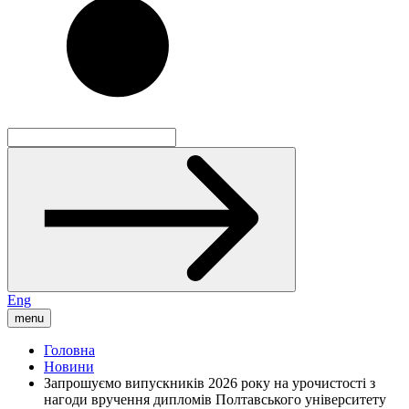
Eng
menu
Головна
Новини
Запрошуємо випускників 2026 року на урочистості з
нагоди вручення дипломів Полтавського університету