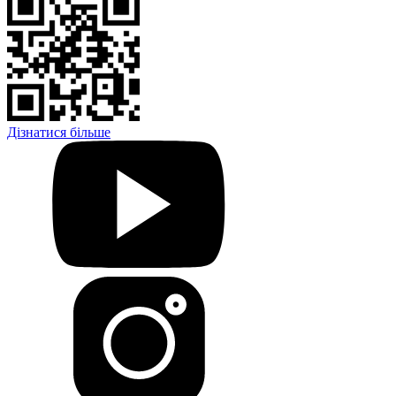
Дізнатися більше