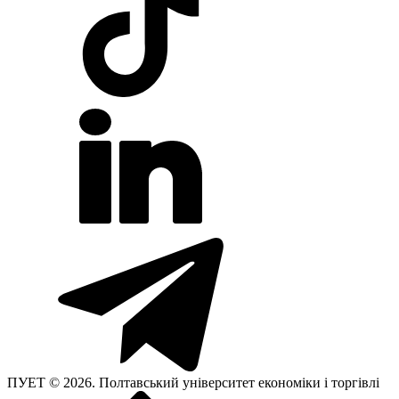
ПУЕТ © 2026. Полтавський університет економіки і торгівлі