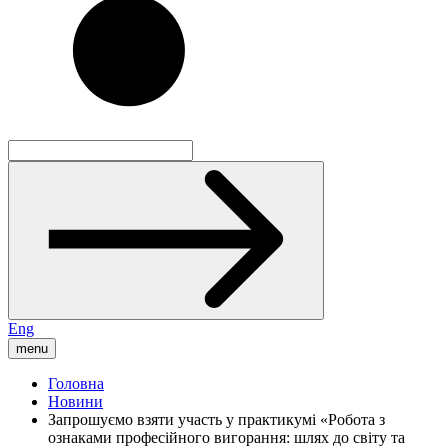
Eng
menu
Головна
Новини
Запрошуємо взяти участь у практикумі «Робота з
ознаками професійного вигорання: шлях до світу та