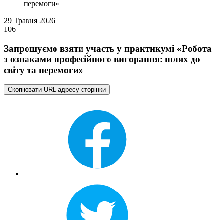
перемоги»
29 Травня 2026
106
Запрошуємо взяти участь у практикумі «Робота
з ознаками професійного вигорання: шлях до
світу та перемоги»
Скопіювати URL-адресу сторінки