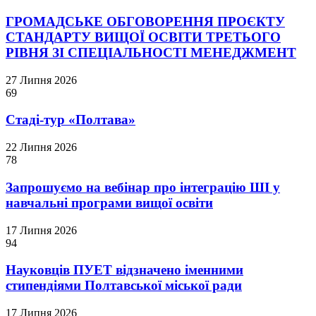
ГРОМАДСЬКЕ ОБГОВОРЕННЯ ПРОЄКТУ
СТАНДАРТУ ВИЩОЇ ОСВІТИ ТРЕТЬОГО
РІВНЯ ЗІ СПЕЦІАЛЬНОСТІ МЕНЕДЖМЕНТ
27 Липня 2026
69
Стаді-тур «Полтава»
22 Липня 2026
78
Запрошуємо на вебінар про інтеграцію ШІ у
навчальні програми вищої освіти
17 Липня 2026
94
Науковців ПУЕТ відзначено іменними
стипендіями Полтавської міської ради
17 Липня 2026