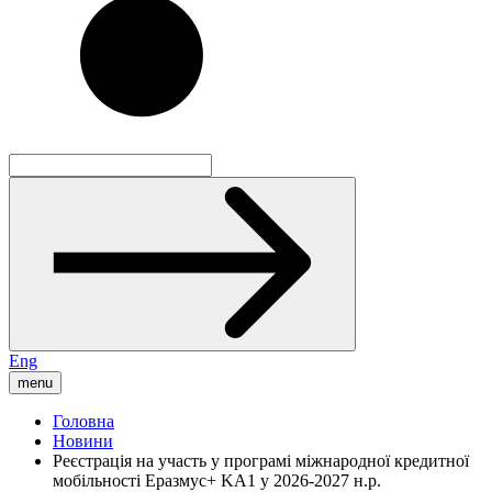
Eng
menu
Головна
Новини
Реєстрація на участь у програмі міжнародної кредитної
мобільності Еразмус+ KA1 у 2026-2027 н.р.