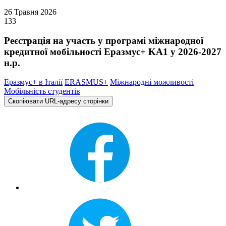
26 Травня 2026
133
Реєстрація на участь у програмі міжнародної
кредитної мобільності Еразмус+ KA1 у 2026-2027
н.р.
Еразмус+ в Італії
ERASMUS+
Міжнародні можливості
Мобільність студентів
Скопіювати URL-адресу сторінки