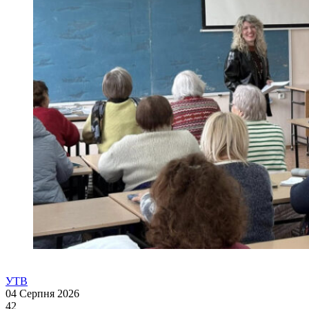
УТВ
04 Серпня 2026
42