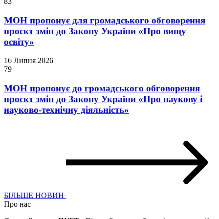
83
МОН пропонує для громадського обговорення
проєкт змін до Закону України «Про вищу
освіту»
16 Липня 2026
79
МОН пропонує до громадського обговорення
проєкт змін до Закону України «Про наукову і
науково-технічну діяльність»
БІЛЬШЕ НОВИН
Про нас