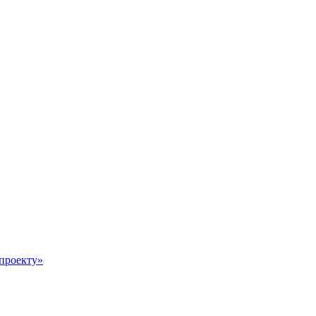
 проекту»