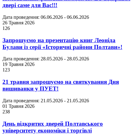
двері саме для Вас!!!
Дата проведення: 06.06.2026 - 06.06.2026
26 Травня 2026
126
Запрошуємо на презентацію книг Леоніда
Булави із серії «Історичні райони Полтави»!
Дата проведення: 28.05.2026 - 28.05.2026
19 Травня 2026
123
21 травня запрошуємо на святкування Дня
вишиванки у ПУЕТ!
Дата проведення: 21.05.2026 - 21.05.2026
01 Травня 2026
238
День відкритих дверей Полтавського
університету економіки і торгівлі