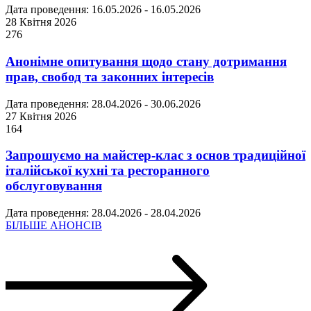
Дата проведення: 16.05.2026 - 16.05.2026
28 Квітня 2026
276
Анонімне опитування щодо стану дотримання
прав, свобод та законних інтересів
Дата проведення: 28.04.2026 - 30.06.2026
27 Квітня 2026
164
Запрошуємо на майстер-клас з основ традиційної
італійської кухні та ресторанного
обслуговування
Дата проведення: 28.04.2026 - 28.04.2026
БІЛЬШЕ АНОНСІВ