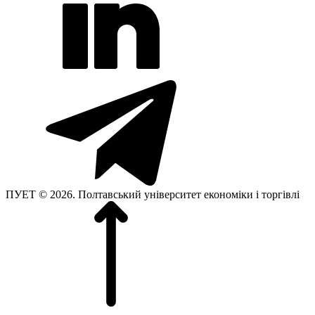
ПУЕТ © 2026. Полтавський університет економіки і торгівлі