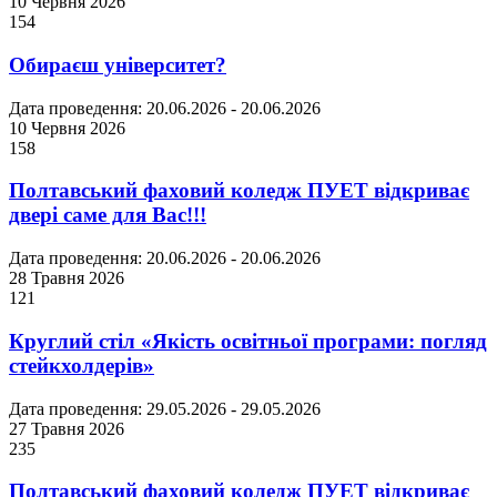
10 Червня 2026
154
Обираєш університет?
Дата проведення: 20.06.2026 - 20.06.2026
10 Червня 2026
158
Полтавський фаховий коледж ПУЕТ відкриває
двері саме для Вас!!!
Дата проведення: 20.06.2026 - 20.06.2026
28 Травня 2026
121
Круглий стіл «Якість освітньої програми: погляд
стейкхолдерів»
Дата проведення: 29.05.2026 - 29.05.2026
27 Травня 2026
235
Полтавський фаховий коледж ПУЕТ відкриває