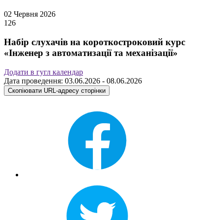
02 Червня 2026
126
Набір слухачів на короткостроковий курс
«Інженер з автоматизації та механізації»
Додати в гугл календар
Дата проведення: 03.06.2026 - 08.06.2026
Скопіювати URL-адресу сторінки