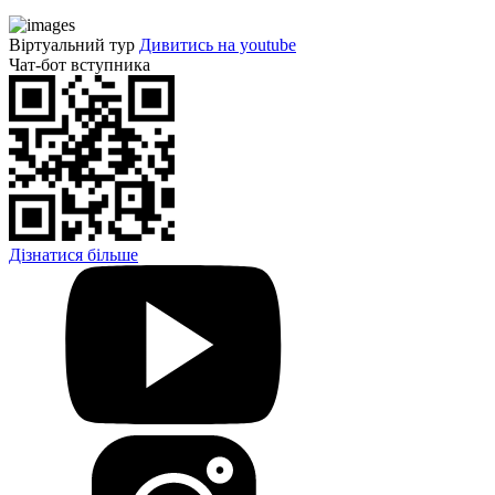
Віртуальний тур
Дивитись на youtube
Чат-бот вступника
Дізнатися більше