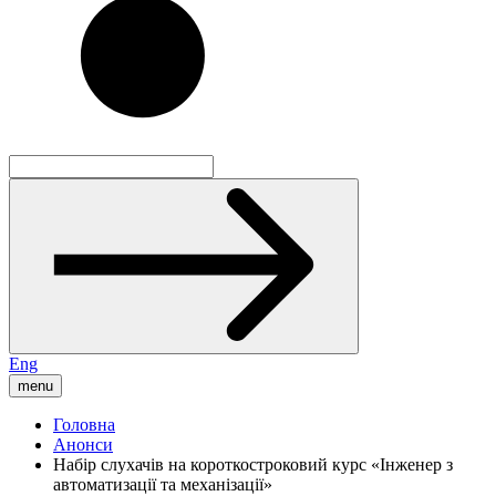
Eng
menu
Головна
Анонси
Набір слухачів на короткостроковий курс «Інженер з
автоматизації та механізації»